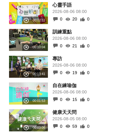
心靈手語
2026-08-06 08:00
0
20
0
訓練重點
2026-08-06 08:00
0
21
0
專訪
2026-08-06 08:00
0
19
0
自在練瑜伽
2026-08-06 08:00
0
15
0
健康天天問
2026-08-05 08:00
0
59
0