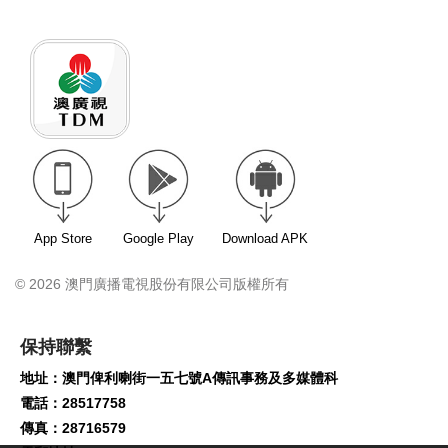
App Store
Google Play
Download APK
© 2026 澳門廣播電視股份有限公司版權所有
保持聯繫
地址：澳門俾利喇街一五七號A傳訊事務及多媒體科
電話：28517758
傳真：28716579