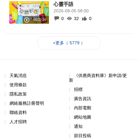
心靈手語
2026-08-05 08:00
0
32
0
+更多（ 5779 ）
天氣消息
《供應商資料庫》新申請/更
新
使用條款
招標
隱私政策
廣告資訊
網絡服務註冊聲明
內部電郵
聯絡資料
網站地圖
人才招聘
通知
節目投稿