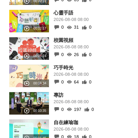
心靈手語
2026-08-08 08:00
0
31
0
校園視頻
2026-08-08 08:00
0
26
0
巧手時光
2026-08-08 08:00
0
64
0
專訪
2026-08-08 08:00
0
197
0
自在練瑜珈
2026-08-08 08:00
0
18
0