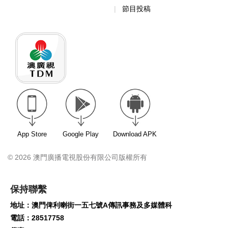
節目投稿
App Store
Google Play
Download APK
© 2026 澳門廣播電視股份有限公司版權所有
保持聯繫
地址：澳門俾利喇街一五七號A傳訊事務及多媒體科
電話：28517758