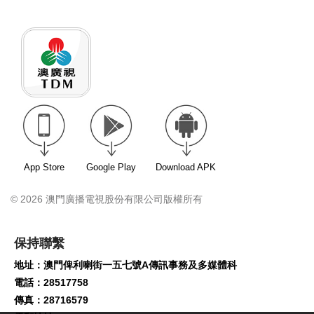
App Store
Google Play
Download APK
© 2026 澳門廣播電視股份有限公司版權所有
保持聯繫
地址：澳門俾利喇街一五七號A傳訊事務及多媒體科
電話：28517758
傳真：28716579