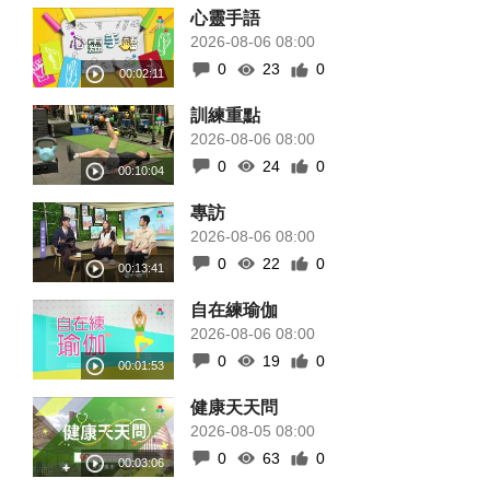
心靈手語
2026-08-06 08:00
0
23
0
訓練重點
2026-08-06 08:00
0
24
0
專訪
2026-08-06 08:00
0
22
0
自在練瑜伽
2026-08-06 08:00
0
19
0
健康天天問
2026-08-05 08:00
0
63
0