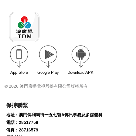
App Store
Google Play
Download APK
© 2026 澳門廣播電視股份有限公司版權所有
保持聯繫
地址：澳門俾利喇街一五七號A傳訊事務及多媒體科
電話：28517758
傳真：28716579