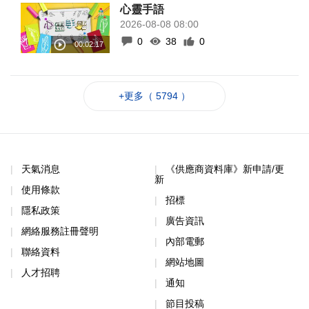
心靈手語
2026-08-08 08:00
0
38
0
+更多（ 5794 ）
天氣消息
《供應商資料庫》新申請/更
新
使用條款
招標
隱私政策
廣告資訊
網絡服務註冊聲明
內部電郵
聯絡資料
網站地圖
人才招聘
通知
節目投稿