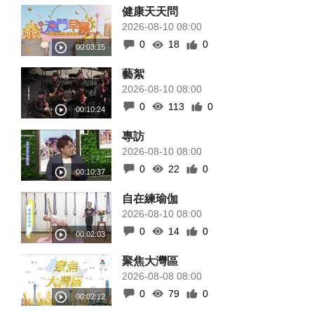
健康天天問
2026-08-10 08:00
0
18
0
藝絮
2026-08-10 08:00
0
113
0
專訪
2026-08-10 08:00
0
22
0
自在練瑜伽
2026-08-10 08:00
0
14
0
聚焦大灣區
2026-08-08 08:00
0
79
0