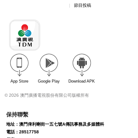
節目投稿
App Store
Google Play
Download APK
© 2026 澳門廣播電視股份有限公司版權所有
保持聯繫
地址：澳門俾利喇街一五七號A傳訊事務及多媒體科
電話：28517758