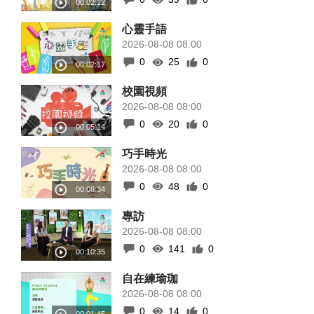
心靈手語
2026-08-08 08:00
0
25
0
校園視頻
2026-08-08 08:00
0
20
0
巧手時光
2026-08-08 08:00
0
48
0
專訪
2026-08-08 08:00
0
141
0
自在練瑜珈
2026-08-08 08:00
0
14
0