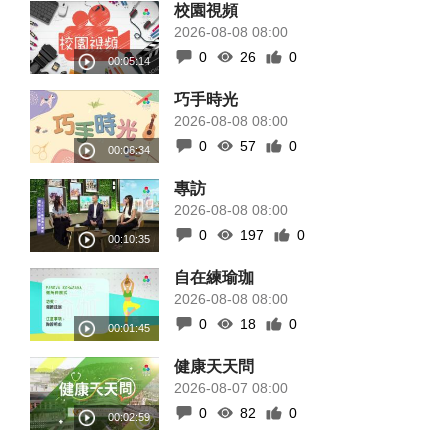
校園視頻
2026-08-08 08:00
0
26
0
巧手時光
2026-08-08 08:00
0
57
0
專訪
2026-08-08 08:00
0
197
0
自在練瑜珈
2026-08-08 08:00
0
18
0
健康天天問
2026-08-07 08:00
0
82
0