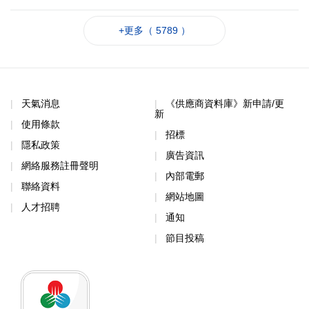
+更多（ 5789 ）
天氣消息
《供應商資料庫》新申請/更
新
使用條款
招標
隱私政策
廣告資訊
網絡服務註冊聲明
內部電郵
聯絡資料
網站地圖
人才招聘
通知
節目投稿