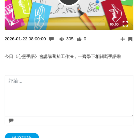
00:00
2026-01-22 08:00:00
305
0
今日《心靈手語》會講講蕃茄工作法，一齊學下相關嘅手語啦