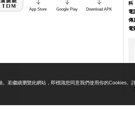
科
App Store
Google Play
Download APK
電話
傳真
電
體驗。若繼續瀏覽此網站，即標識您同意我們使用你的Cookies