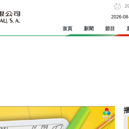
2
2026-08
首頁
新聞
節目