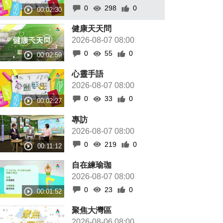
0
298
0
健康天天問
2026-08-07 08:00
0
55
0
心靈手語
2026-08-07 08:00
0
33
0
專訪
2026-08-07 08:00
0
219
0
自在練瑜珈
2026-08-07 08:00
0
23
0
聚焦大灣區
2026-08-06 08:00