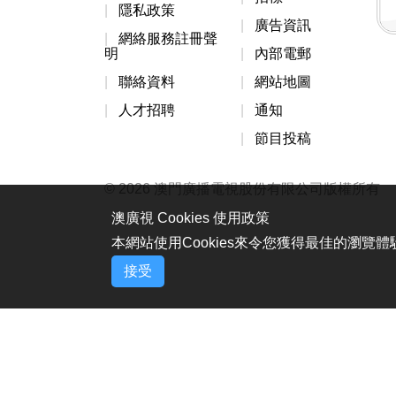
隱私政策
廣告資訊
網絡服務註冊聲
明
內部電郵
聯絡資料
網站地圖
人才招聘
通知
節目投稿
© 2026 澳門廣播電視股份有限公司版權所有
澳廣視 Cookies 使用政策
本網站使用Cookies來令您獲得最佳的瀏覽
接受