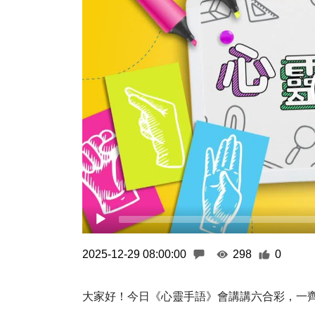
2025-12-29 08:00:00
298
0
大家好！今日《心靈手語》會講講六合彩，一