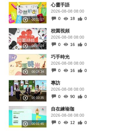
心靈手語
2026-08-08 08:00
0
18
0
校園視頻
2026-08-08 08:00
0
16
0
巧手時光
2026-08-08 08:00
0
16
0
專訪
2026-08-08 08:00
0
90
0
自在練瑜珈
2026-08-08 08:00
0
12
0