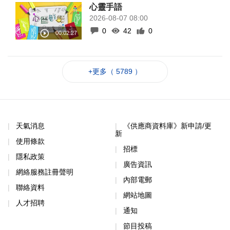
心靈手語
2026-08-07 08:00
0
42
0
+更多（ 5789 ）
天氣消息
《供應商資料庫》新申請/更
新
使用條款
招標
隱私政策
廣告資訊
網絡服務註冊聲明
內部電郵
聯絡資料
網站地圖
人才招聘
通知
節目投稿