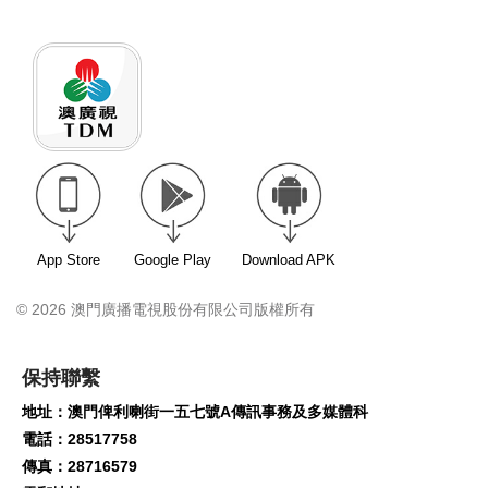
App Store
Google Play
Download APK
© 2026 澳門廣播電視股份有限公司版權所有
保持聯繫
地址：澳門俾利喇街一五七號A傳訊事務及多媒體科
電話：28517758
傳真：28716579