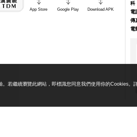
科
App Store
Google Play
Download APK
電話
傳真
電
體驗。若繼續瀏覽此網站，即標識您同意我們使用你的Cookies