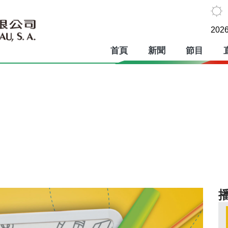
2026
首頁
新聞
節目