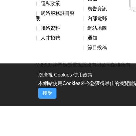
隱私政策
廣告資訊
網絡服務註冊聲
明
內部電郵
聯絡資料
網站地圖
人才招聘
通知
節目投稿
© 2026 澳門廣播電視股份有限公司版權所有
澳廣視 Cookies 使用政策
本網站使用Cookies來令您獲得最佳的瀏覽
接受