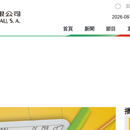
3
2026-08
首頁
新聞
節目