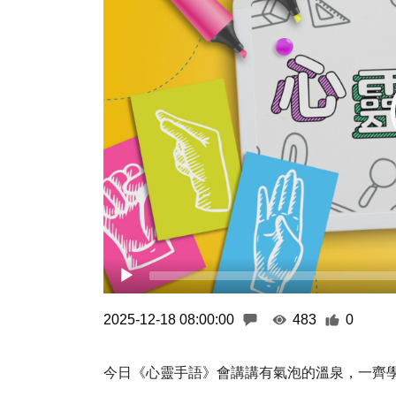
2025-12-18 08:00:00
483
0
今日《心靈手語》會講講有氣泡的溫泉，一齊