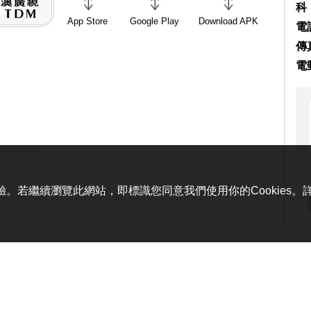
科
App Store
Google Play
Download APK
電話
傳真
電
體驗。若繼續瀏覽此網站，即標識您同意我們使用你的Cookies