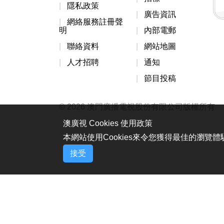
隱私政策
廣告資訊
網絡服務註冊聲
明
內部電郵
聯絡資料
網站地圖
人才招聘
通知
節目投稿
© 2026 澳門廣播電視股份有限公司版權所有
澳廣視 Cookies 使用政策
本網站使用Cookies來令您獲得最佳的瀏覽
接受