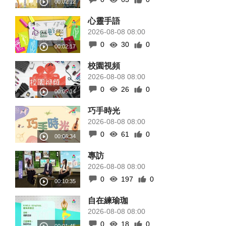
心靈手語
2026-08-08 08:00
0
30
0
校園視頻
2026-08-08 08:00
0
26
0
巧手時光
2026-08-08 08:00
0
61
0
專訪
2026-08-08 08:00
0
197
0
自在練瑜珈
2026-08-08 08:00
0
18
0