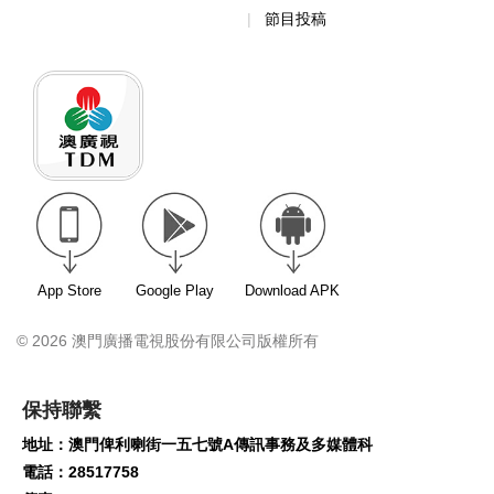
節目投稿
App Store
Google Play
Download APK
© 2026 澳門廣播電視股份有限公司版權所有
保持聯繫
地址：澳門俾利喇街一五七號A傳訊事務及多媒體科
電話：28517758