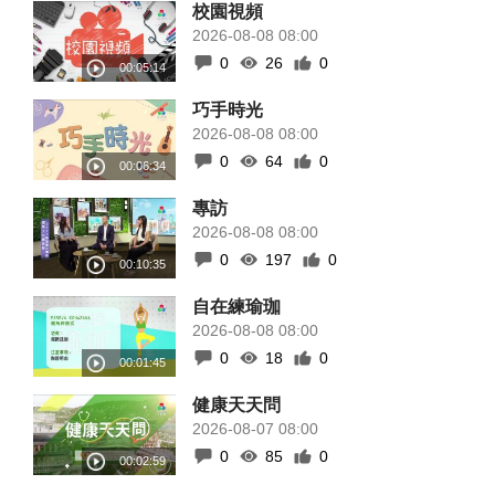
校園視頻
2026-08-08 08:00
0
26
0
巧手時光
2026-08-08 08:00
0
64
0
專訪
2026-08-08 08:00
0
197
0
自在練瑜珈
2026-08-08 08:00
0
18
0
健康天天問
2026-08-07 08:00
0
85
0