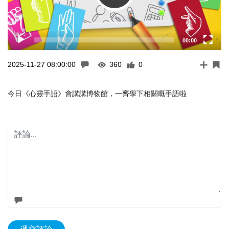
00:00
2025-11-27 08:00:00
360
0
今日《心靈手語》會講講博物館，一齊學下相關嘅手語啦