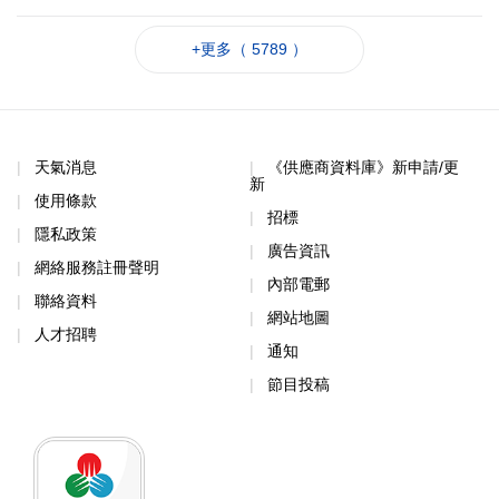
+更多（ 5789 ）
天氣消息
《供應商資料庫》新申請/更
新
使用條款
招標
隱私政策
廣告資訊
網絡服務註冊聲明
內部電郵
聯絡資料
網站地圖
人才招聘
通知
節目投稿