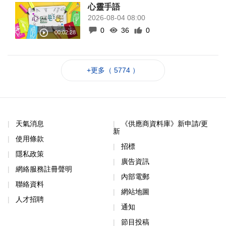
心靈手語
2026-08-04 08:00
0
36
0
+更多（ 5774 ）
天氣消息
《供應商資料庫》新申請/更
新
使用條款
招標
隱私政策
廣告資訊
網絡服務註冊聲明
內部電郵
聯絡資料
網站地圖
人才招聘
通知
節目投稿