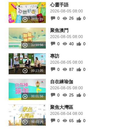
心靈手語
2026-08-05 08:00
0
26
0
聚焦澳門
2026-08-05 08:00
0
40
0
專訪
2026-08-05 08:00
0
87
0
自在練瑜伽
2026-08-05 08:00
0
25
0
聚焦大灣區
2026-08-04 08:00
0
65
0