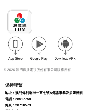
App Store
Google Play
Download APK
© 2026 澳門廣播電視股份有限公司版權所有
保持聯繫
地址：澳門俾利喇街一五七號A傳訊事務及多媒體科
電話：28517758
傳真：28716579