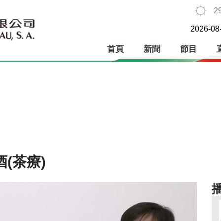
2
2026-08
首頁
新聞
節目
(茶療)