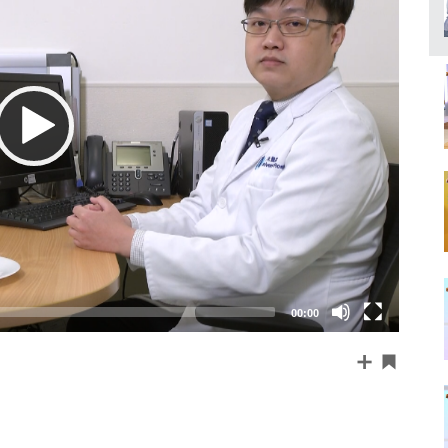
00:00