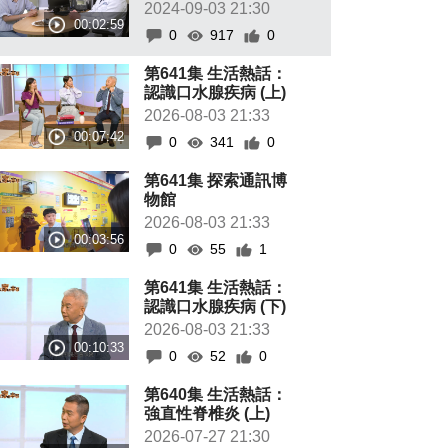
2024-09-03 21:30
0
917
0
第641集 生活熱話：
認識口水腺疾病 (上)
2026-08-03 21:33
0
341
0
第641集 探索通訊博
物館
2026-08-03 21:33
0
55
1
第641集 生活熱話：
認識口水腺疾病 (下)
2026-08-03 21:33
0
52
0
第640集 生活熱話：
強直性脊椎炎 (上)
2026-07-27 21:30