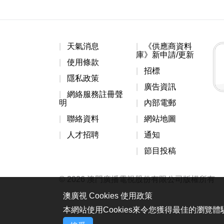
天氣消息
《供應商資料
庫》新申請/更新
使用條款
招標
隱私政策
廣告資訊
網絡服務註冊聲
明
內部電郵
聯絡資料
網站地圖
人才招聘
通知
節目投稿
© 2026 澳門廣播電視股份有限公司版權所有
澳廣視 Cookies 使用政策
本網站使用Cookies來令您獲得最佳的瀏覽