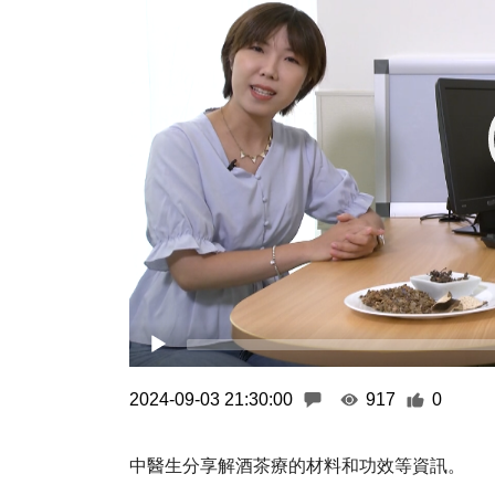
2024-09-03 21:30:00
917
0
中醫生分享解酒茶療的材料和功效等資訊。