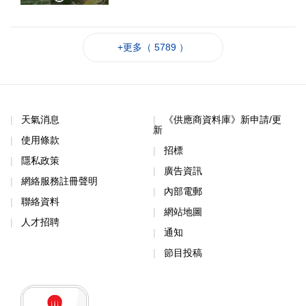
+更多（ 5789 ）
天氣消息
《供應商資料庫》新申請/更
新
使用條款
招標
隱私政策
廣告資訊
網絡服務註冊聲明
內部電郵
聯絡資料
網站地圖
人才招聘
通知
節目投稿