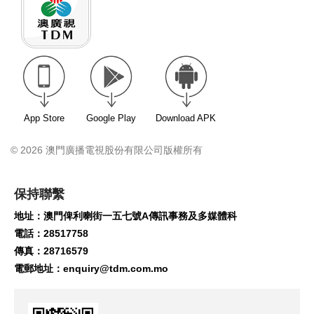
App Store
Google Play
Download APK
© 2026 澳門廣播電視股份有限公司版權所有
保持聯繫
地址：澳門俾利喇街一五七號A傳訊事務及多媒體科
電話：28517758
傳真：28716579
電郵地址：
enquiry@tdm.com.mo