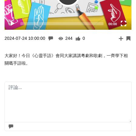
00:00
2024-07-24 10:00:00
244
0
大家好！今日《心靈手語》會同大家講講粵劇和歌劇，一齊學下相
關嘅手語啦。