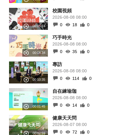
校園視頻
2026-08-08 08:00
0
18
0
巧手時光
2026-08-08 08:00
0
35
0
專訪
2026-08-08 08:00
0
114
0
自在練瑜珈
2026-08-08 08:00
0
14
0
健康天天問
2026-08-07 08:00
0
72
0