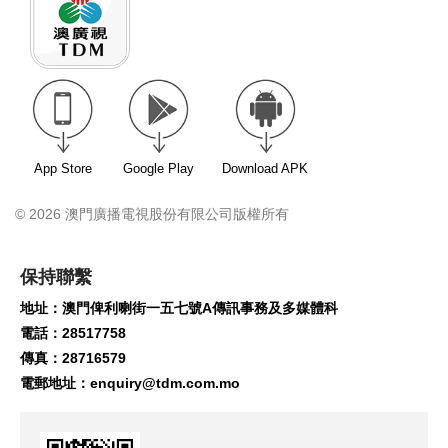
App Store
Google Play
Download APK
© 2026 澳門廣播電視股份有限公司版權所有
保持聯繫
地址：澳門俾利喇街一五七號A傳訊事務及多媒體科
電話：28517758
傳真：28716579
電郵地址：
enquiry@tdm.com.mo