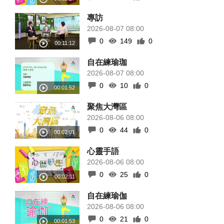
專訪
2026-08-07 08:00
0
149
0
自在練瑜珈
2026-08-07 08:00
0
10
0
聚焦大灣區
2026-08-06 08:00
0
44
0
心靈手語
2026-08-06 08:00
0
25
0
自在練瑜伽
2026-08-06 08:00
0
21
0