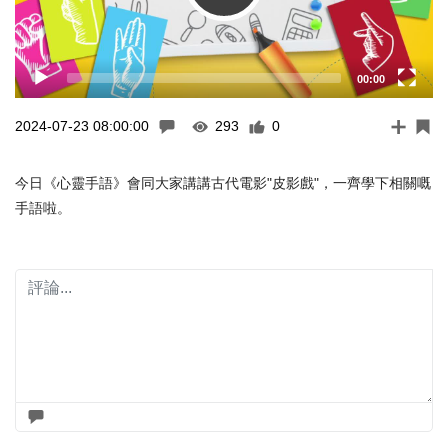
00:00
2024-07-23 08:00:00
293
0
今日《心靈手語》會同大家講講古代電影"皮影戲"，一齊學下相關嘅
手語啦。