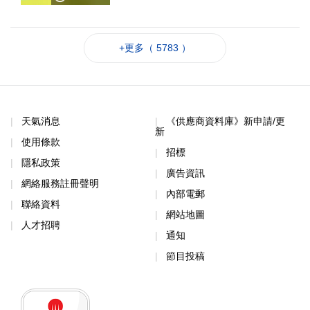
+更多（ 5783 ）
天氣消息
《供應商資料庫》新申請/更
新
使用條款
招標
隱私政策
廣告資訊
網絡服務註冊聲明
內部電郵
聯絡資料
網站地圖
人才招聘
通知
節目投稿