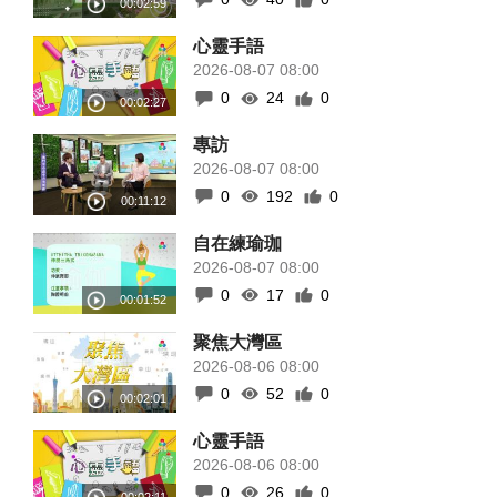
心靈手語
2026-08-07 08:00
0
24
0
專訪
2026-08-07 08:00
0
192
0
自在練瑜珈
2026-08-07 08:00
0
17
0
聚焦大灣區
2026-08-06 08:00
0
52
0
心靈手語
2026-08-06 08:00
0
26
0