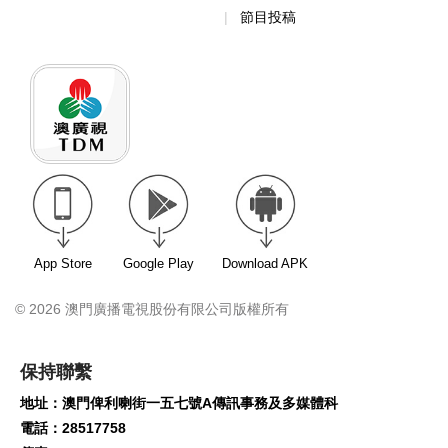
節目投稿
App Store
Google Play
Download APK
© 2026 澳門廣播電視股份有限公司版權所有
保持聯繫
地址：澳門俾利喇街一五七號A傳訊事務及多媒體科
電話：28517758