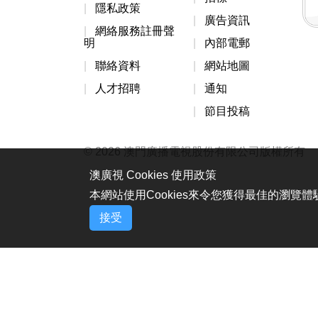
隱私政策
廣告資訊
網絡服務註冊聲
明
內部電郵
聯絡資料
網站地圖
人才招聘
通知
節目投稿
© 2026 澳門廣播電視股份有限公司版權所有
澳廣視 Cookies 使用政策
本網站使用Cookies來令您獲得最佳的瀏覽
接受