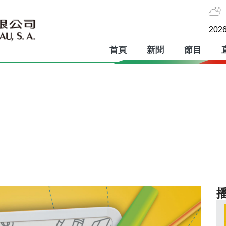
2026
首頁
新聞
節目