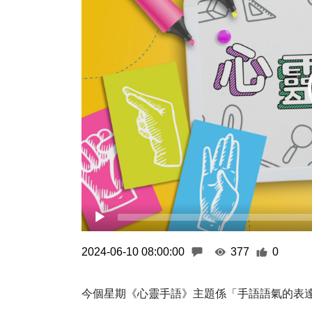
2024-06-10 08:00:00
377
0
今個星期《心靈手語》主題係「手語語氣的表