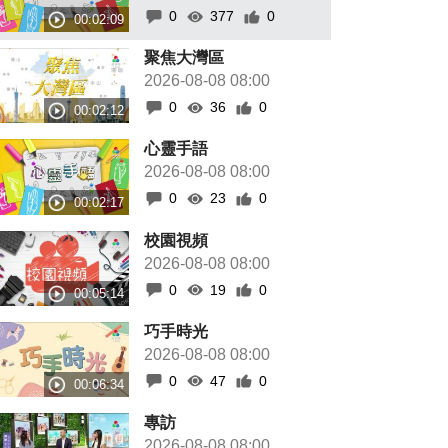
0
377
0
聚焦大灣區
2026-08-08 08:00
0
36
0
心靈手語
2026-08-08 08:00
0
23
0
校園視頻
2026-08-08 08:00
0
19
0
巧手時光
2026-08-08 08:00
0
47
0
專訪
2026-08-08 08:00