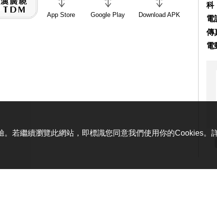
科
App Store
Google Play
Download APK
電話
傳真
電
體驗。若繼續瀏覽此網站，即標識您同意我們使用你的Cookies