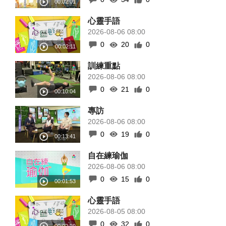
心靈手語
2026-08-06 08:00
0
20
0
訓練重點
2026-08-06 08:00
0
21
0
專訪
2026-08-06 08:00
0
19
0
自在練瑜伽
2026-08-06 08:00
0
15
0
心靈手語
2026-08-05 08:00
0
32
0