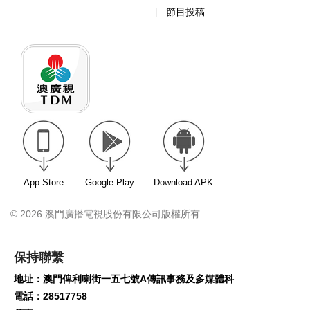
節目投稿
App Store
Google Play
Download APK
© 2026 澳門廣播電視股份有限公司版權所有
保持聯繫
地址：澳門俾利喇街一五七號A傳訊事務及多媒體科
電話：28517758