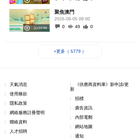
聚焦澳門
2026-08-05 08:00
0
49
0
+更多（ 5779 ）
天氣消息
《供應商資料庫》新申請/更
新
使用條款
招標
隱私政策
廣告資訊
網絡服務註冊聲明
內部電郵
聯絡資料
網站地圖
人才招聘
通知