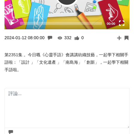
00:00
2024-01-12 08:00:00
332
0
第2351集 。今日嘅《心靈手語》會講講紡織技藝，一起學下相關手
語啦：「設計 」「文化遺產 」「南島海」「創新」，一起學下相關
手語啦。