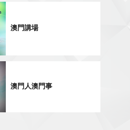
澳門講場
澳門人澳門事