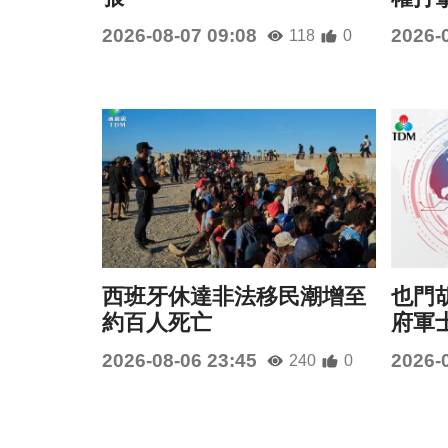
2026-08-07 09:08
2026-
118
0
西班牙休達非法移民潮增至
也門
約百人死亡
府軍
2026-08-06 23:45
2026-
240
0