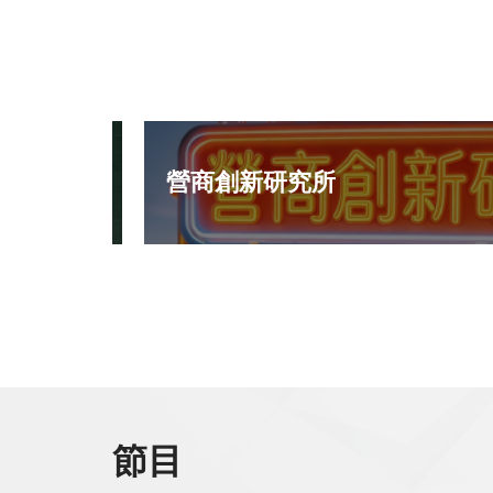
營商創新研究所
解更多 >
節目