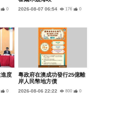
2026-08-07 06:54
0
176
0
建進度
粵政府在澳成功發行25億離
岸人民幣地方債
2026-08-06 22:22
0
800
0