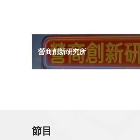
營商創新研究所
解更多 >
節目