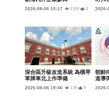
2026-08-06 10:17
2026-
1318
0
深合區升級改造系統 為橫琴
朝鮮
單牌車北上作準備
道導
2026-08-06 19:46
2026-
178
0