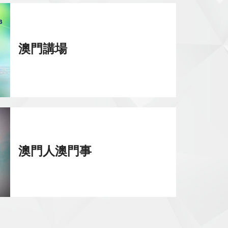
澳門講場
澳門人澳門事