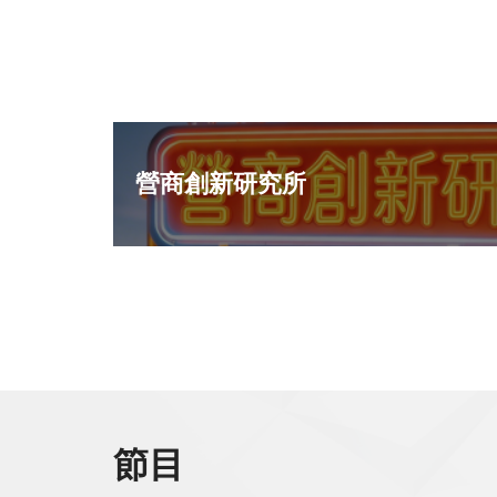
營商創新研究所
解更多 >
節目