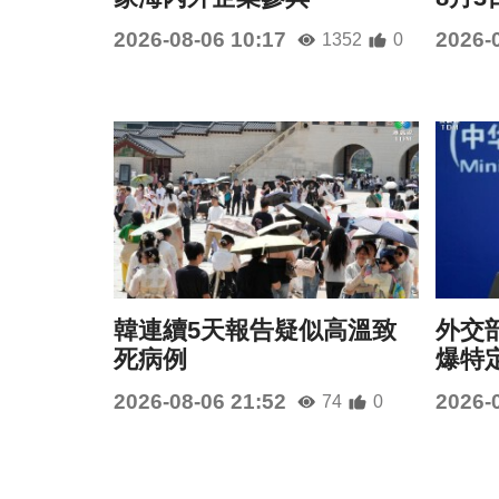
2026-08-06 10:17
2026-
1352
0
韓連續5天報告疑似高溫致
外交
死病例
爆特
2026-08-06 21:52
2026-
74
0