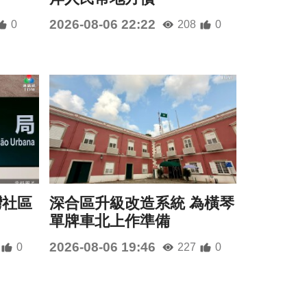
2026-08-06 22:22
0
208
0
灣社區
深合區升級改造系統 為橫琴
單牌車北上作準備
2026-08-06 19:46
0
227
0