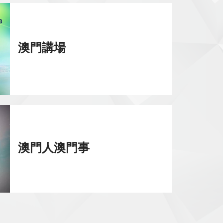
澳門講場
澳門人澳門事