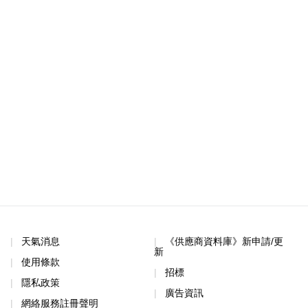
天氣消息
《供應商資料庫》新申請/更
新
使用條款
招標
隱私政策
廣告資訊
網絡服務註冊聲明