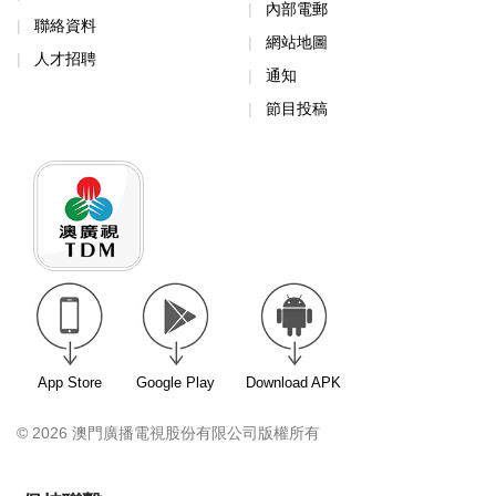
內部電郵
聯絡資料
網站地圖
人才招聘
通知
節目投稿
App Store
Google Play
Download APK
© 2026 澳門廣播電視股份有限公司版權所有