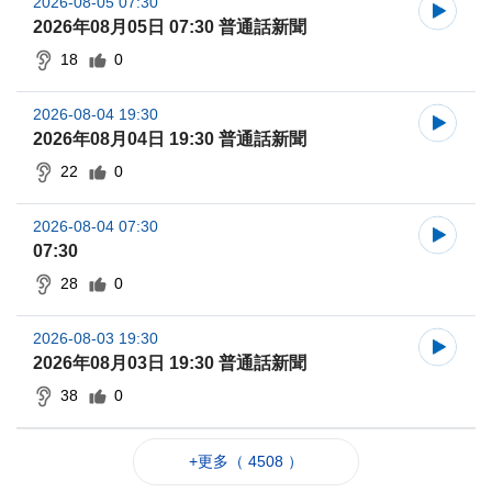
2026-08-05 07:30
2026年08月05日 07:30 普通話新聞
18
0
2026-08-04 19:30
2026年08月04日 19:30 普通話新聞
22
0
2026-08-04 07:30
07:30
28
0
2026-08-03 19:30
2026年08月03日 19:30 普通話新聞
38
0
+更多（ 4508 ）