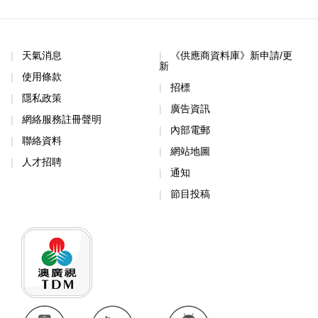
天氣消息
《供應商資料庫》新申請/更
新
使用條款
招標
隱私政策
廣告資訊
網絡服務註冊聲明
內部電郵
聯絡資料
網站地圖
人才招聘
通知
節目投稿