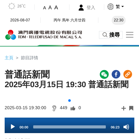
26˚C
繁
A
A
登入
A
2026-08-07
丙午 馬年 六月廿四
22:30
搜尋
主頁
節目詳情
普通話新聞
2025年03月15日 19:30 普通話新聞
2025-03-15 19:30:00
449
0
Audio
00:00
06:23
Player