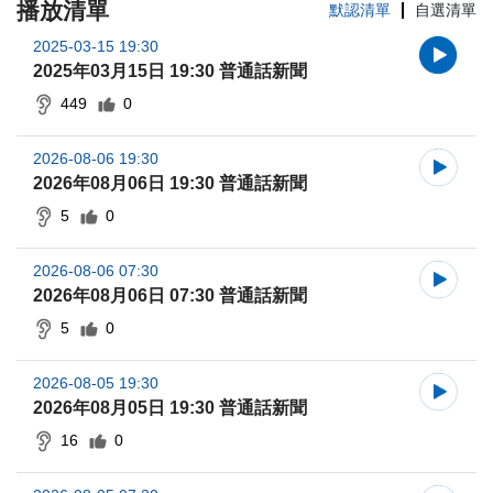
播放清單
默認清單
自選清單
2025-03-15 19:30
2025年03月15日 19:30 普通話新聞
449
0
2026-08-06 19:30
2026年08月06日 19:30 普通話新聞
5
0
2026-08-06 07:30
2026年08月06日 07:30 普通話新聞
5
0
2026-08-05 19:30
2026年08月05日 19:30 普通話新聞
16
0