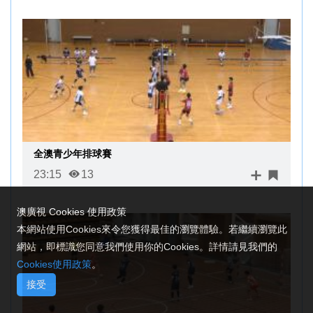
全澳青少年排球賽
23:15
13
澳廣視 Cookies 使用政策
本網站使用Cookies來令您獲得最佳的瀏覽體驗。若繼續瀏覽此
網站，即標識您同意我們使用你的Cookies。詳情請見我們的
Cookies使用政策
。
接受