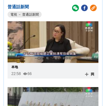
普通話新聞
電視 － 普通話新聞
本地
22:58
66