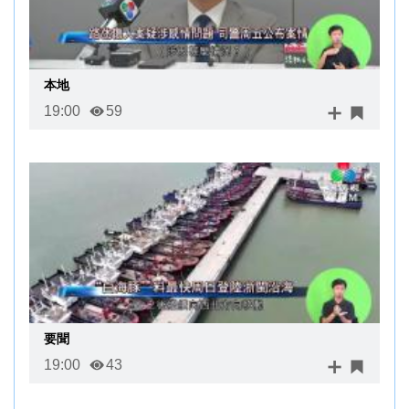
本地
19:00
59
要聞
19:00
43