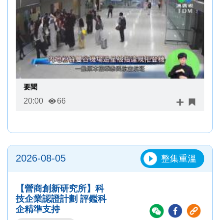
要聞
20:00
66
2026-08-05
整集重溫
【營商創新研究所】科
技企業認證計劃 評鑑科
企精準支持