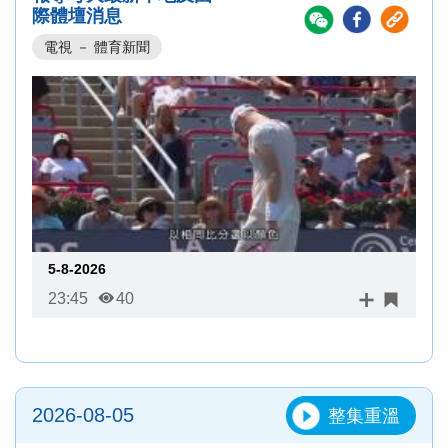
際體壇消息
電視 － 體育新聞
5-8-2026
23:45
40
2026-08-05
整集重溫