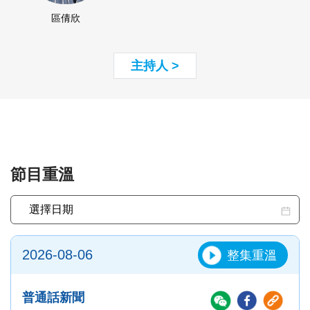
區倩欣
主持人 >
節目重溫
2026-08-06
整集重溫
普通話新聞