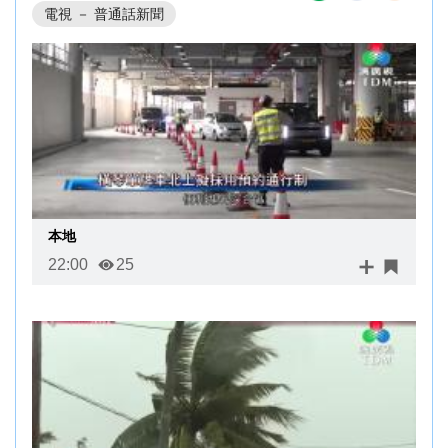
電視 － 普通話新聞
本地
22:00
25