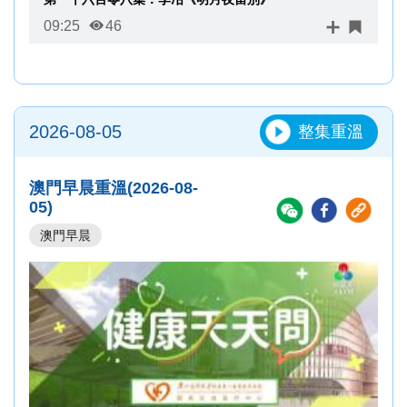
09:25
46
2026-08-05
整集重溫
澳門早晨重溫(2026-08-
05)
澳門早晨