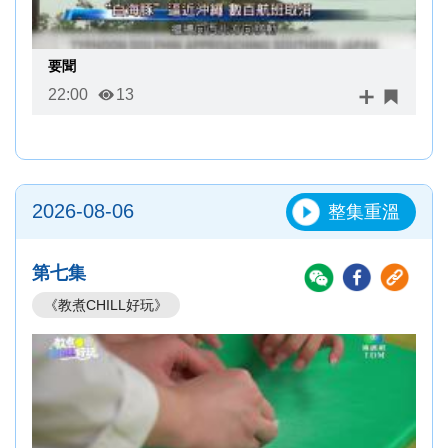
要聞
22:00
13
2026-08-06
整集重溫
第七集
《教煮CHILL好玩》