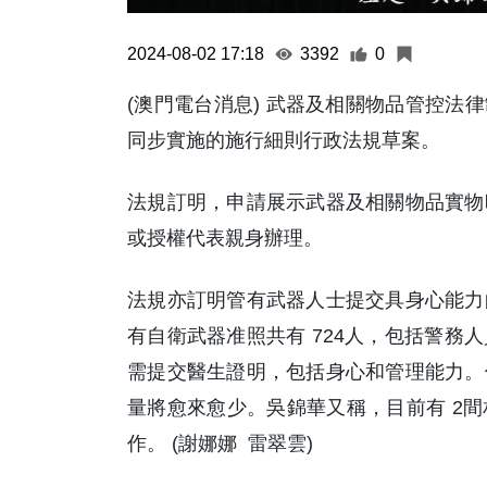
2024-08-02 17:18
3392
0
(澳門電台消息) 武器及相關物品管控法律
同步實施的施行細則行政法規草案。
法規訂明，申請展示武器及相關物品實物
或授權代表親身辦理。
法規亦訂明管有武器人士提交具身心能力
有自衛武器准照共有 724人，包括警務
需提交醫生證明，包括身心和管理能力。
量將愈來愈少。吳錦華又稱，目前有 2
作。 (謝娜娜 雷翠雲)