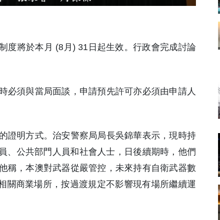
制度將於本月 (8月) 31日起生效。行政會完成討論
時必須與當局面談，申請預先許可亦必須由申請人
的證明方式。治安警察局局長吳錦華表示，現時持
人員、公共部門人員和社會人士，日後續期時，他們
他稱，本澳對武器從嚴管控，未來持有自衛武器數
間相關商業場所，按過渡規定不影響現有場所繼續運