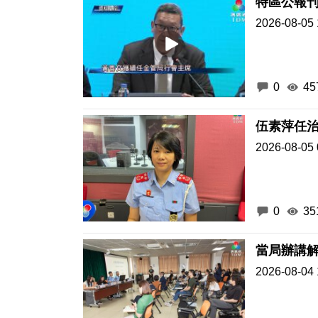
特區公報
2026-08-05 
0
45
伍素萍任
2026-08-05 
0
35
當局辦講
2026-08-04 