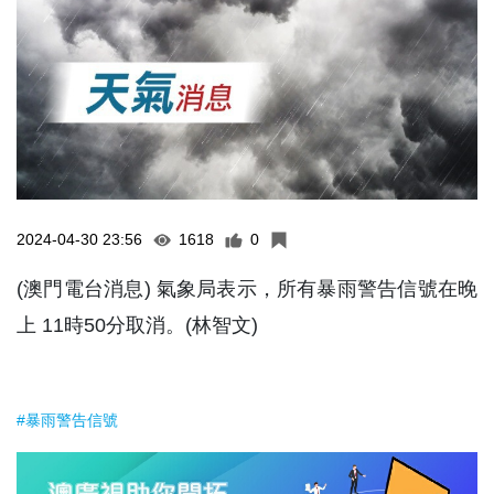
2024-04-30 23:56
1618
0
(澳門電台消息) 氣象局表示，所有暴雨警告信號在晚
上 11時50分取消。(林智文)
#暴雨警告信號