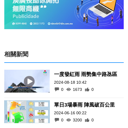
相關新聞
一度發紅雨 雨勢集中路氹區
2024-08-18 10:42
0
1673
0
單日3場暴雨 陣風破百公里
2024-06-16 00:22
0
3200
0