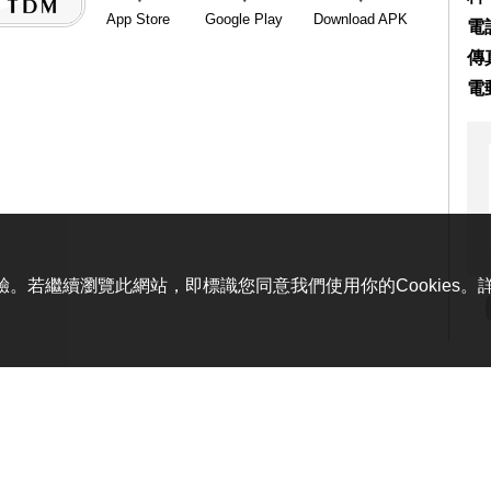
App Store
Google Play
Download APK
電話
傳真
電
體驗。若繼續瀏覽此網站，即標識您同意我們使用你的Cookies