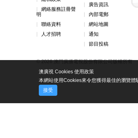
廣告資訊
網絡服務註冊聲
明
內部電郵
聯絡資料
網站地圖
人才招聘
通知
節目投稿
© 2026 澳門廣播電視股份有限公司版權所有
澳廣視 Cookies 使用政策
本網站使用Cookies來令您獲得最佳的瀏覽
接受