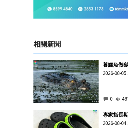
相關新聞
養鱷魚做獄
2026-08-05 
0
48
專家指長期
2026-08-04 