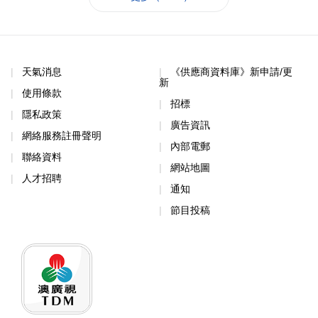
天氣消息
《供應商資料庫》新申請/更
新
使用條款
招標
隱私政策
廣告資訊
網絡服務註冊聲明
內部電郵
聯絡資料
網站地圖
人才招聘
通知
節目投稿