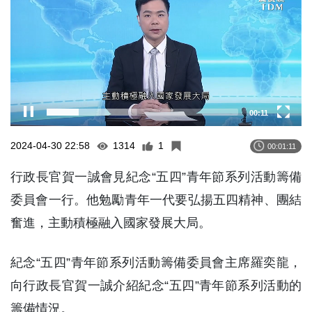
00:12
2024-04-30 22:58
1314
1
00:01:11
行政長官賀一誠會見紀念“五四”青年節系列活動籌備
委員會一行。他勉勵青年一代要弘揚五四精神、團結
奮進，主動積極融入國家發展大局。
紀念“五四”青年節系列活動籌備委員會主席羅奕龍，
向行政長官賀一誠介紹紀念“五四”青年節系列活動的
籌備情況。