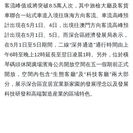
客流峰值或將突破8.5萬人次，其中旅檢大廳及客貨
車聯合一站式車道入境往珠海方向客流、車流高峰預
計出現在5月1日、4日，出境往澳門方向客流高峰預
計出現在5月1日、5日。而深合區經濟發展局表示，
在5月1日至5日期間，二線“深井通道”通行時間由上
午6時至晚上12時延長至翌日凌晨1時。另外，位於橫
琴碼頭休閑廣場濱海公共開放空間在五一假期前正式
開放，空間內包含“生態客廳”及“科技客廳”兩大部
分，展示深合區宜居宜業新家園的發展理念以及發展
科技研發和高端製造産業的區域特色。