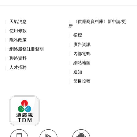
天氣消息
《供應商資料庫》新申請/更
新
使用條款
招標
隱私政策
廣告資訊
網絡服務註冊聲明
內部電郵
聯絡資料
網站地圖
人才招聘
通知
節目投稿