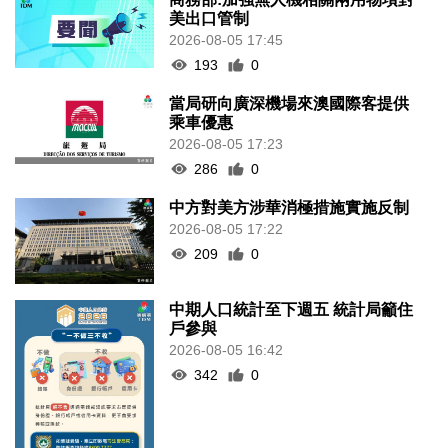
美出口管制
2026-08-05 17:45
193
0
當局研向廣深機場來澳國際客提供
乘車優惠
2026-08-05 17:23
286
0
中方對美方涉華消極措施實施反制
2026-08-05 17:22
209
0
中期人口統計至下週五 統計局籲住
戶參與
2026-08-05 16:42
342
0