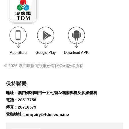
App Store
Google Play
Download APK
© 2026 澳門廣播電視股份有限公司版權所有
保持聯繫
地址：澳門俾利喇街一五七號A傳訊事務及多媒體科
電話：28517758
傳真：28716579
電郵地址：
enquiry@tdm.com.mo