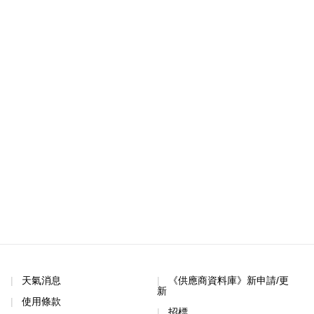
天氣消息
《供應商資料庫》新申請/更
新
使用條款
招標