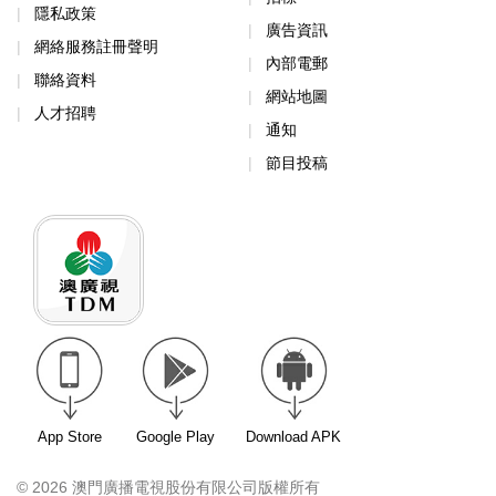
隱私政策
廣告資訊
網絡服務註冊聲明
內部電郵
聯絡資料
網站地圖
人才招聘
通知
節目投稿
App Store
Google Play
Download APK
© 2026 澳門廣播電視股份有限公司版權所有