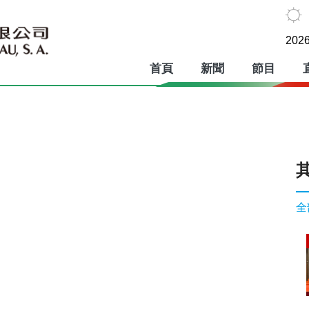
2026
首頁
新聞
節目
全