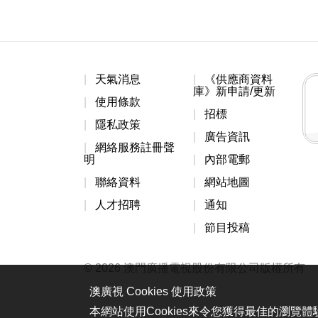
天氣消息
《供應商資料
庫》新申請/更新
使用條款
招標
隱私政策
廣告資訊
網絡服務註冊聲
明
內部電郵
聯絡資料
網站地圖
人才招聘
通知
節目投稿
© 2026 澳門廣播電視股份有限公司版權所有
澳廣視 Cookies 使用政策
本網站使用Cookies來令您獲得最佳的瀏覽