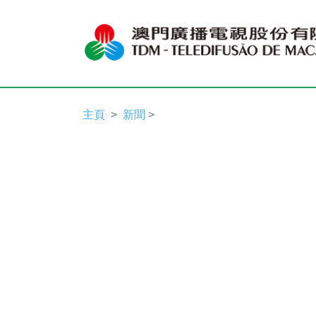
主頁
新聞
>