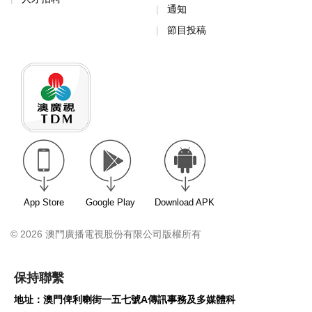
通知
節目投稿
App Store
Google Play
Download APK
© 2026 澳門廣播電視股份有限公司版權所有
保持聯繫
地址：澳門俾利喇街一五七號A傳訊事務及多媒體科