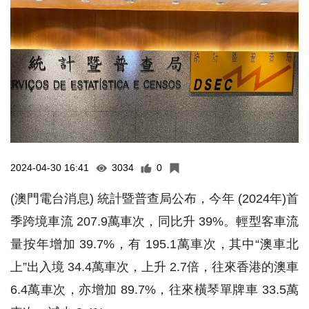
2024-04-30 16:41
3034
0
(澳門電台消息) 統計暨普查局公布，今年 (2024年)首
季跨境車流 207.9萬車次，同比升 39%。輕型客車流
量按年增加 39.7%，有 195.1萬車次，其中“澳車北
上”出入境 34.4萬車次，上升 2.7倍，往來香港的澳車
6.4萬車次，亦增加 89.7%，往來橫琴單牌車 33.5萬