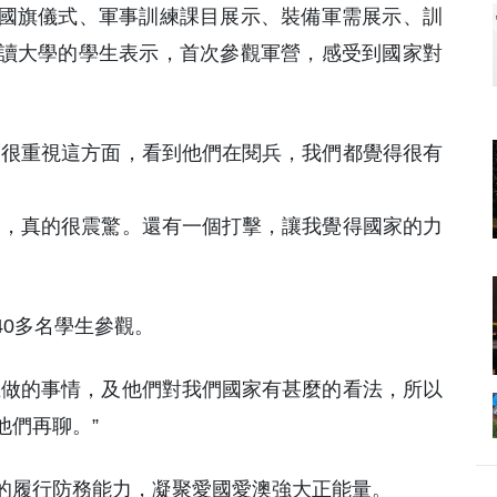
國旗儀式、軍事訓練課目展示、裝備軍需展示、訓
讀大學的學生表示，首次參觀軍營，感受到國家對
家很重視這方面，看到他們在閱兵，我們都覺得很有
的，真的很震驚。還有一個打擊，讓我覺得國家的力
0多名學生參觀。
在做的事情，及他們對我們國家有甚麼的看法，所以
他們再聊。”
的履行防務能力，凝聚愛國愛澳強大正能量。