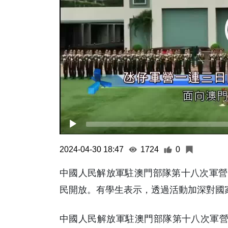
2024-04-30 18:47
1724
0
中國人民解放軍駐澳門部隊第十八次軍營開
民開放。有學生表示，透過活動加深對國
中國人民解放軍駐澳門部隊第十八次軍營