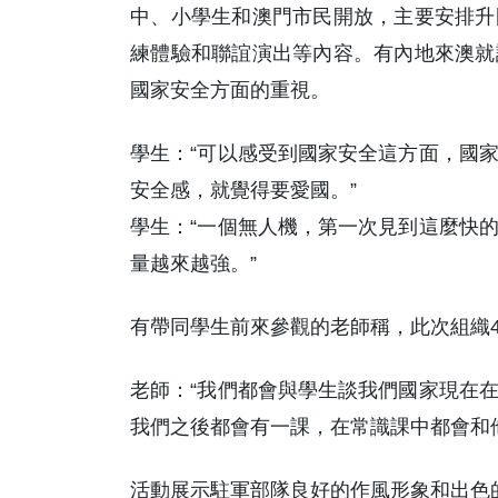
中、小學生和澳門市民開放，主要安排升
練體驗和聯誼演出等內容。有內地來澳就
國家安全方面的重視。
學生：“可以感受到國家安全這方面，國
安全感，就覺得要愛國。”
學生：“一個無人機，第一次見到這麼快
量越來越強。”
有帶同學生前來參觀的老師稱，此次組織4
老師：“我們都會與學生談我們國家現在
我們之後都會有一課，在常識課中都會和
活動展示駐軍部隊良好的作風形象和出色