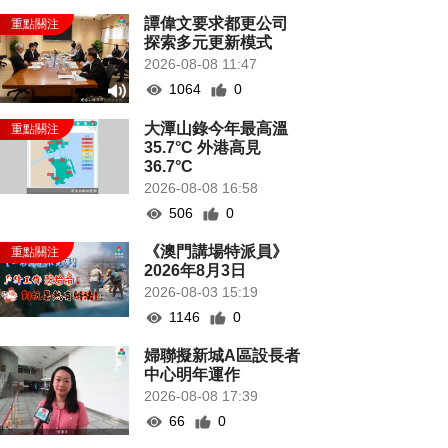
譚偉文要求都更公司
探索多元更新模式
2026-08-08 11:47
1064
0
大潭山錄今年最高溫
35.7°C 外港高見
36.7°C
2026-08-08 16:58
506
0
《澳門講場特派員》
2026年8月3日
2026-08-03 15:19
1146
0
婦聯擬新城A區設長者
中心明年運作
2026-08-08 17:39
66
0