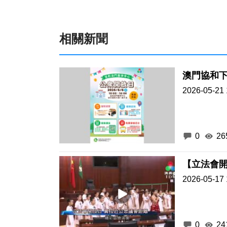
相關新聞
澳門協和下
2026-05-21 
0
26
【立法會
2026-05-17 
0
24