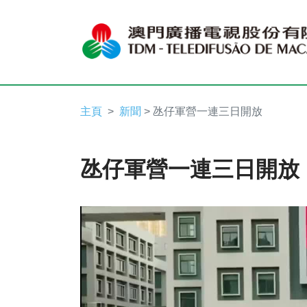
主頁
新聞
> 氹仔軍營一連三日開放
氹仔軍營一連三日開放
Video
Player