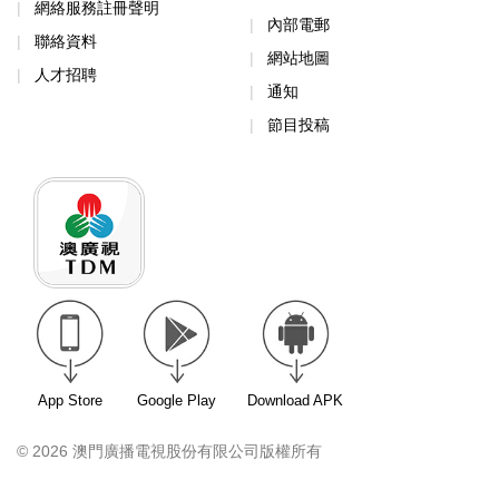
網絡服務註冊聲明
內部電郵
聯絡資料
網站地圖
人才招聘
通知
節目投稿
App Store
Google Play
Download APK
© 2026 澳門廣播電視股份有限公司版權所有