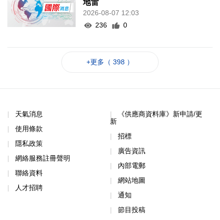
地雷
2026-08-07 12:03
236
0
+更多（ 398 ）
天氣消息
《供應商資料庫》新申請/更
新
使用條款
招標
隱私政策
廣告資訊
網絡服務註冊聲明
內部電郵
聯絡資料
網站地圖
人才招聘
通知
節目投稿