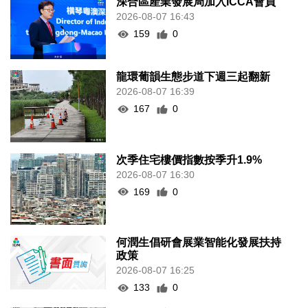
深合區產業發展局加入ICCA會員
2026-08-07 16:43
159
0
龍環葡韻生態步道下週三起翻新
2026-08-07 16:39
167
0
次季住宅樓價指數按季升1.9%
2026-08-07 16:30
169
0
何潤生倡研會展業智能化發展扶持
政策
2026-08-07 16:25
133
0