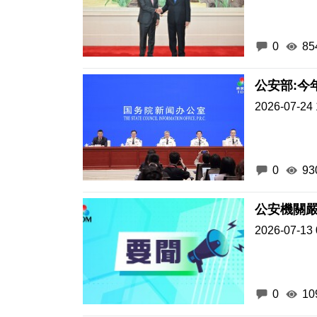
0
85
公安部:今
2026-07-24 
0
93
公安機關
2026-07-13 
0
10