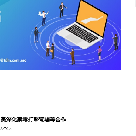
中美深化禁毒打擊電騙等合作
22:43