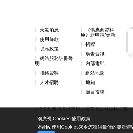
天氣消息
《供應商資料
庫》新申請/更新
使用條款
招標
隱私政策
廣告資訊
網絡服務註冊聲
明
內部電郵
聯絡資料
網站地圖
人才招聘
通知
節目投稿
© 2026 澳門廣播電視股份有限公司版權所有
澳廣視 Cookies 使用政策
本網站使用Cookies來令您獲得最佳的瀏覽