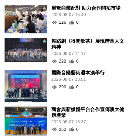
展覽商業配對 助力合作開拓市場
2026-08-07 15:40
126
0
舞蹈劇《得閒飲茶》展現灣區人文
精神
2026-08-07 14:17
222
0
國際音樂藝術週本澳舉行
2026-08-07 13:51
296
0
商會與新媒體平台合作宣傳澳大健
康產業
2026-08-07 13:37
250
0