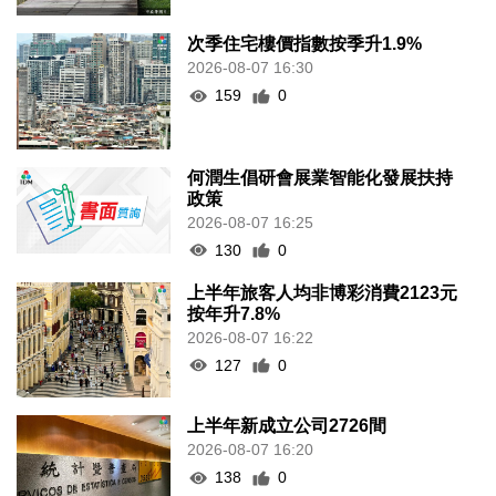
次季住宅樓價指數按季升1.9%
2026-08-07 16:30
159
0
何潤生倡研會展業智能化發展扶持
政策
2026-08-07 16:25
130
0
上半年旅客人均非博彩消費2123元
按年升7.8%
2026-08-07 16:22
127
0
上半年新成立公司2726間
2026-08-07 16:20
138
0