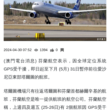
2024-04-30 07:52
1394
0
(澳門電台消息) 芬蘭航空表示，因全球定位系統
GPS受干擾，即日起至下月 (5月) 31日暫停前往愛沙
尼亞東部塔爾圖的航班。
塔爾圖機場只有往返塔爾圖和芬蘭首都赫爾辛基的航
班，芬蘭航空是唯一提供航班的航空公司。芬蘭航空
稱，上週四及週五 (25-26日)有 2個航班因 GPS受干