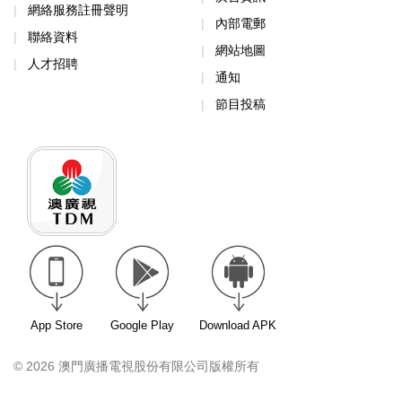
網絡服務註冊聲明
內部電郵
聯絡資料
網站地圖
人才招聘
通知
節目投稿
App Store
Google Play
Download APK
© 2026 澳門廣播電視股份有限公司版權所有