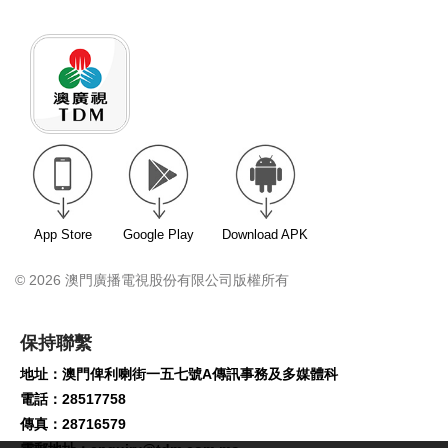
App Store
Google Play
Download APK
© 2026 澳門廣播電視股份有限公司版權所有
保持聯繫
地址：澳門俾利喇街一五七號A傳訊事務及多媒體科
電話：28517758
傳真：28716579