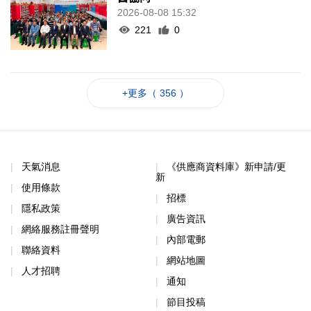
2026-08-08 15:32
221
0
+更多（ 356 ）
天氣消息
《供應商資料庫》新申請/更
新
使用條款
招標
隱私政策
廣告資訊
網絡服務註冊聲明
內部電郵
聯絡資料
網站地圖
人才招聘
通知
節目投稿