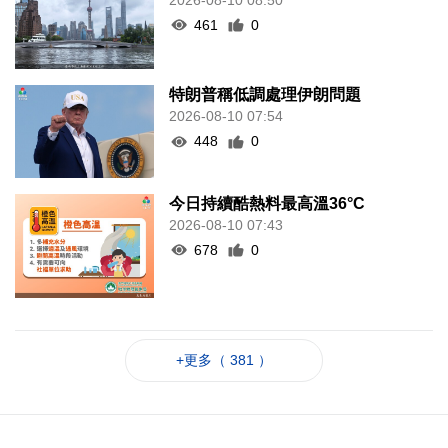
461
0
特朗普稱低調處理伊朗問題
2026-08-10 07:54
448
0
今日持續酷熱料最高溫36°C
2026-08-10 07:43
678
0
+更多（ 381 ）