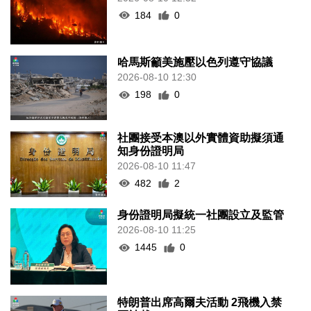
184
0
哈馬斯籲美施壓以色列遵守協議
2026-08-10 12:30
198
0
社團接受本澳以外實體資助擬須通
知身份證明局
2026-08-10 11:47
482
2
身份證明局擬統一社團設立及監管
2026-08-10 11:25
1445
0
特朗普出席高爾夫活動 2飛機入禁