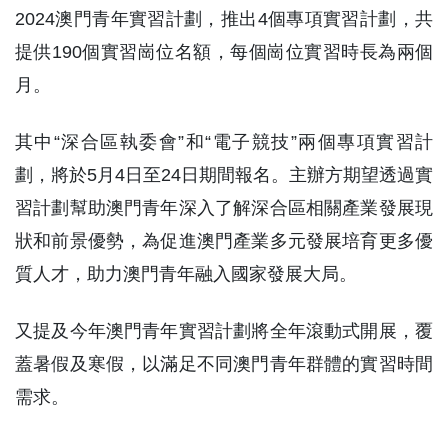
2024澳門青年實習計劃，推出4個專項實習計劃，共
提供190個實習崗位名額，每個崗位實習時長為兩個
月。
其中“深合區執委會”和“電子競技”兩個專項實習計
劃，將於5月4日至24日期間報名。主辦方期望透過實
習計劃幫助澳門青年深入了解深合區相關產業發展現
狀和前景優勢，為促進澳門產業多元發展培育更多優
質人才，助力澳門青年融入國家發展大局。
又提及今年澳門青年實習計劃將全年滾動式開展，覆
蓋暑假及寒假，以滿足不同澳門青年群體的實習時間
需求。