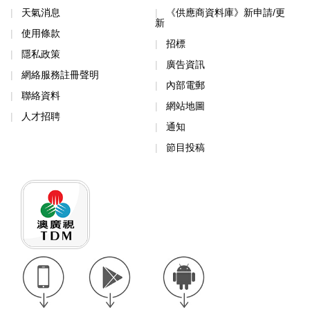
天氣消息
《供應商資料庫》新申請/更
新
使用條款
招標
隱私政策
廣告資訊
網絡服務註冊聲明
內部電郵
聯絡資料
網站地圖
人才招聘
通知
節目投稿