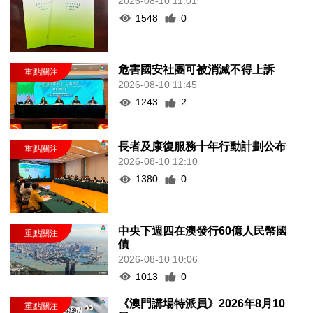
2026-08-10 11:01
1548
0
危害國安社團可被消滅不得上訴
2026-08-10 11:45
1243
2
長者及康復服務十年行動計劃公布
2026-08-10 12:10
1380
0
中央下週四在澳發行60億人民幣國
債
2026-08-10 10:06
1013
0
《澳門講場特派員》2026年8月10