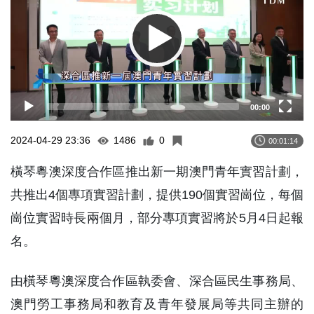
00:00
2024-04-29 23:36
1486
0
00:01:14
橫琴粵澳深度合作區推出新一期澳門青年實習計劃，
共推出4個專項實習計劃，提供190個實習崗位，每個
崗位實習時長兩個月，部分專項實習將於5月4日起報
名。
由橫琴粵澳深度合作區執委會、深合區民生事務局、
澳門勞工事務局和教育及青年發展局等共同主辦的