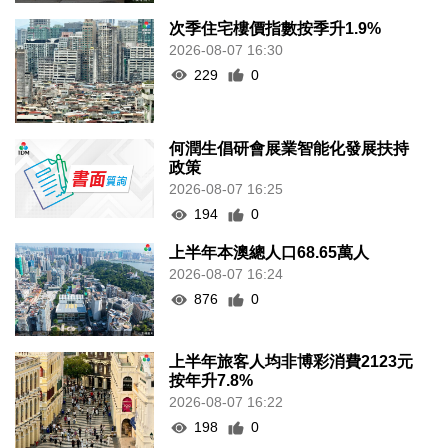
次季住宅樓價指數按季升1.9%
2026-08-07 16:30
229
0
何潤生倡研會展業智能化發展扶持
政策
2026-08-07 16:25
194
0
上半年本澳總人口68.65萬人
2026-08-07 16:24
876
0
上半年旅客人均非博彩消費2123元
按年升7.8%
2026-08-07 16:22
198
0