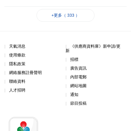
+更多（ 333 ）
天氣消息
《供應商資料庫》新申請/更
新
使用條款
招標
隱私政策
廣告資訊
網絡服務註冊聲明
內部電郵
聯絡資料
網站地圖
人才招聘
通知
節目投稿