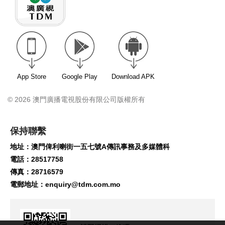
App Store
Google Play
Download APK
© 2026 澳門廣播電視股份有限公司版權所有
保持聯繫
地址：澳門俾利喇街一五七號A傳訊事務及多媒體科
電話：28517758
傳真：28716579
電郵地址：
enquiry@tdm.com.mo