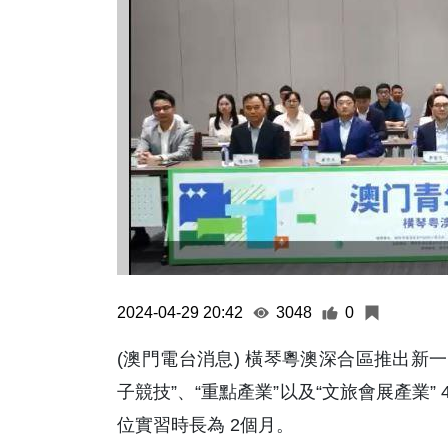
2024-04-29 20:42
3048
0
(澳門電台消息) 橫琴粵澳深合區推出新一
子競技”、“重點產業”以及“文旅會展產業”
位實習時長為 2個月。