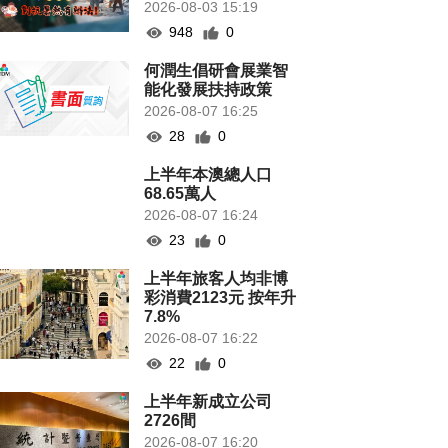
2026-08-03 15:19
948
0
何潤生倡研會展業智
能化發展扶持政策
2026-08-07 16:25
28
0
上半年本澳總人口
68.65萬人
2026-08-07 16:24
23
0
上半年旅客人均非博
彩消費2123元 按年升
7.8%
2026-08-07 16:22
22
0
上半年新成立公司
2726間
2026-08-07 16:20