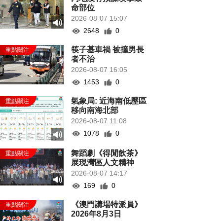
命部位
2026-08-07 15:07
2648
0
筷子基車禍 被撞男長
者不治
2026-08-07 16:05
1453
0
氣象局: 近海南低壓區
移向南海北部
2026-08-07 11:08
1078
0
舞蹈劇《得閒飲茶》
展現灣區人文精神
2026-08-07 14:17
169
0
《澳門講場特派員》
2026年8月3日