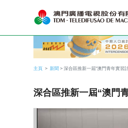
主頁
新聞
> 深合區推新一屆“澳門青年實習計
深合區推新一屆“澳門