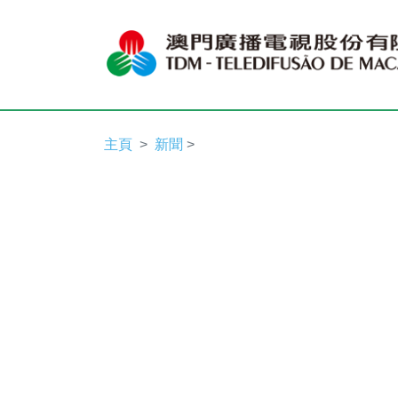
主頁
新聞
>