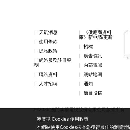
天氣消息
《供應商資料
庫》新申請/更新
使用條款
招標
隱私政策
廣告資訊
網絡服務註冊聲
明
內部電郵
聯絡資料
網站地圖
人才招聘
通知
節目投稿
© 2026 澳門廣播電視股份有限公司版權所有
澳廣視 Cookies 使用政策
本網站使用Cookies來令您獲得最佳的瀏覽