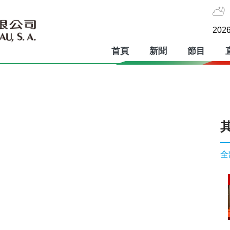
2026
首頁
新聞
節目
全