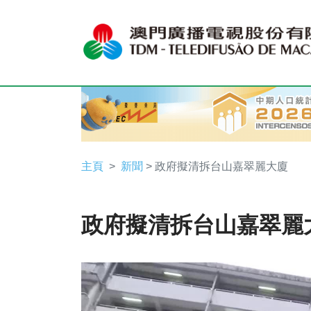
主頁
新聞
> 政府擬清拆台山嘉翠麗大廈
政府擬清拆台山嘉翠麗
Video
Player