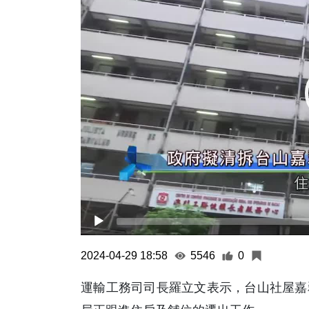
2024-04-29 18:58
5546
0
運輸工務司司長羅立文表示，台山社屋嘉