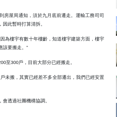
到房屋局通知，須於九月底前遷走。運輸工務司司
，因此暫時打算清拆。
，因為樓宇有數十年樓齡，知道樓宇建築方面，樓宇
應該要搬走。”
00至300戶，目前大部分已經搬走。
住戶未搬，其實已經差不多全部遷出，我們已經安置
，會透過社團機構協調。