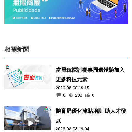
相關新聞
當局稱探討賽事周邊體驗加入
更多科技元素
2026-08-08 19:15
0
298
0
體育局優化津貼培訓 助人才發
展
2026-08-08 19:04