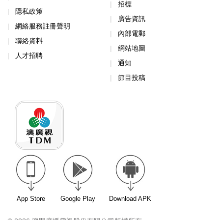
招標
隱私政策
廣告資訊
網絡服務註冊聲明
內部電郵
聯絡資料
網站地圖
人才招聘
通知
節目投稿
App Store
Google Play
Download APK