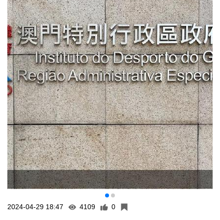
2024-04-29 18:47
4109
0