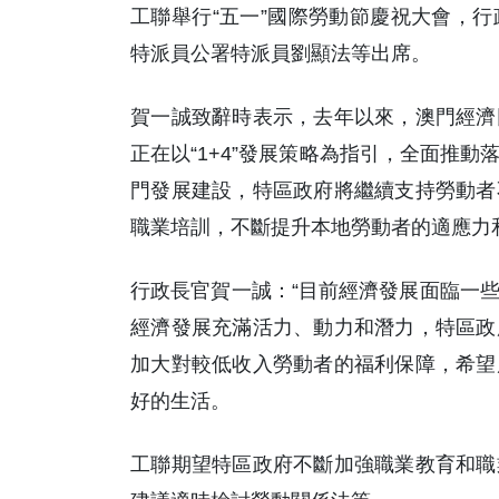
工聯舉行“五一”國際勞動節慶祝大會，
特派員公署特派員劉顯法等出席。
賀一誠致辭時表示，去年以來，澳門經濟
正在以“1+4”發展策略為指引，全面推
門發展建設，特區政府將繼續支持勞動者
職業培訓，不斷提升本地勞動者的適應力
行政長官賀一誠：“目前經濟發展面臨一
經濟發展充滿活力、動力和潛力，特區政
加大對較低收入勞動者的福利保障，希望
好的生活。
工聯期望特區政府不斷加強職業教育和職