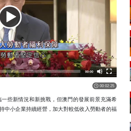
00:00
00:02:25
臨一些新情況和新挑戰，但澳門的發展前景充滿希
持中小企業持續經營，加大對較低收入勞動者的福