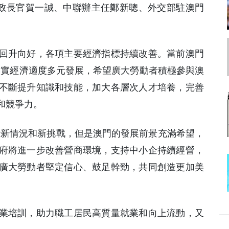
行政長官賀一誠、中聯辦主任鄭新聰、外交部駐澳門
回升向好，各項主要經濟指標持續改善。當前澳門
動落實經濟適度多元發展，希望廣大勞動者積極參與澳
不斷提升知識和技能，加大各層次人才培養，完善
和競爭力。
些新情況和新挑戰，但是澳門的發展前景充滿希望，
府將進一步改善營商環境，支持中小企持續經營，
廣大勞動者堅定信心、鼓足幹勁，共同創造更加美
業培訓，助力職工居民高質量就業和向上流動，又