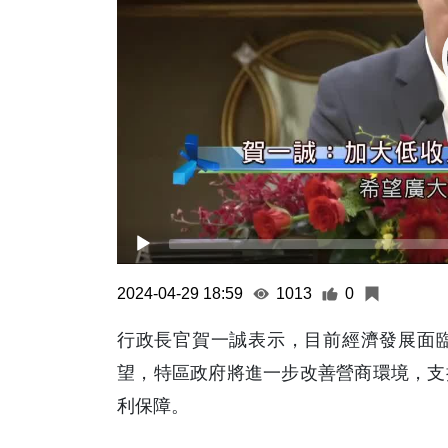
2024-04-29 18:59
1013
0
行政長官賀一誠表示，目前經濟發展面
望，特區政府將進一步改善營商環境，支
利保障。