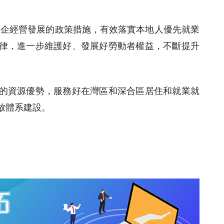
小企經營發展的政策措施，有效落實本地人優先就業
律，進一步維護好、發展好勞動者權益，不斷提升
的資源優勢，服務好在灣區和深合區居住和就業就
放體系建設。